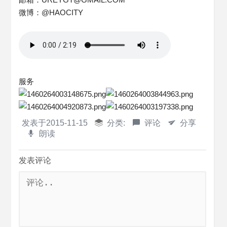
微博：@HAOCITY
服务
发表于
2015-11-15
分类:
评论
分享
朗读
发表评论